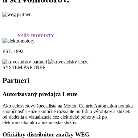
NAŠE PRODUKTY
EST. 1992
SYSTEM
PARTNER
Partneri
Autorizovaný predajca Lenze
Ako celosvetový špecialista na Motion Centric Automation ponúka
spoločnosť Lenze skutočne rozsiahle portfólio výrobkov a služieb
od riadenia a vizualizácie cez elektrické pohony až po
elektromechaniku a inžinierske služby.
Oficiálny distribútor značky WEG